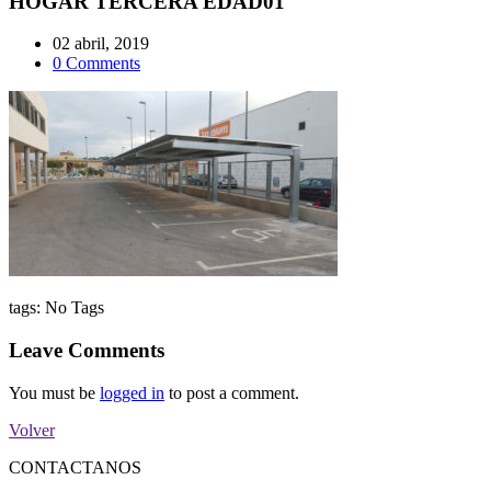
HOGAR TERCERA EDAD01
02 abril, 2019
0 Comments
tags:
No Tags
Leave Comments
You must be
logged in
to post a comment.
Volver
CONTACTANOS