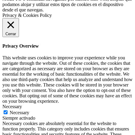
podamos alojar y utilizar estos tipos de cookies en el dispositivo
desde el que navegas.
Privacy & Cookies Policy
Cerrar
Privacy Overview
This website uses cookies to improve your experience while you
navigate through the website. Out of these cookies, the cookies that
are categorized as necessary are stored on your browser as they are
essential for the working of basic functionalities of the website. We
also use third-party cookies that help us analyze and understand how
you use this website. These cookies will be stored in your browser
only with your consent. You also have the option to opt-out of these
cookies. But opting out of some of these cookies may have an effect
on your browsing experience.
Necessary
Necessary
Siempre activado
Necessary cookies are absolutely essential for the website to
function properly. This category only includes cookies that ensures
basic functionalities and security features of the website. These