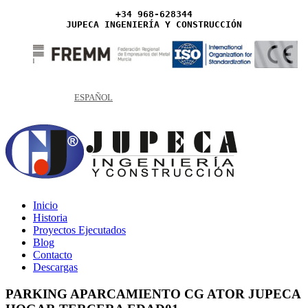
+34 968-628344
JUPECA INGENIERÍA Y CONSTRUCCIÓN
ESPAÑOL
Inicio
Historia
Proyectos Ejecutados
Blog
Contacto
Descargas
PARKING APARCAMIENTO CG ATOR JUPECA