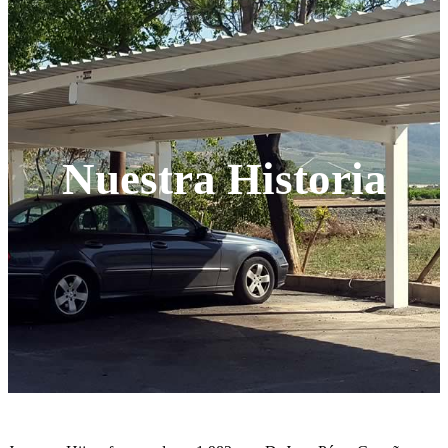
Nuestra Historia