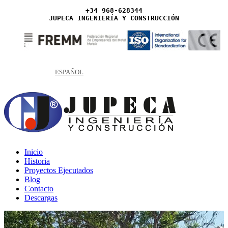
+34 968-628344
JUPECA INGENIERÍA Y CONSTRUCCIÓN
ESPAÑOL
Inicio
Historia
Proyectos Ejecutados
Blog
Contacto
Descargas