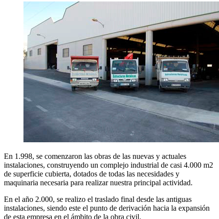
En 1.998, se comenzaron las obras de las nuevas y actuales
instalaciones, construyendo un complejo industrial de casi 4.000 m2
de superficie cubierta, dotados de todas las necesidades y
maquinaria necesaria para realizar nuestra principal actividad.
En el año 2.000, se realizo el traslado final desde las antiguas
instalaciones, siendo este el punto de derivación hacia la expansión
de esta empresa en el ámbito de la obra civil.