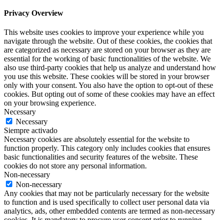
Privacy Overview
This website uses cookies to improve your experience while you
navigate through the website. Out of these cookies, the cookies that
are categorized as necessary are stored on your browser as they are
essential for the working of basic functionalities of the website. We
also use third-party cookies that help us analyze and understand how
you use this website. These cookies will be stored in your browser
only with your consent. You also have the option to opt-out of these
cookies. But opting out of some of these cookies may have an effect
on your browsing experience.
Necessary
Necessary
Siempre activado
Necessary cookies are absolutely essential for the website to
function properly. This category only includes cookies that ensures
basic functionalities and security features of the website. These
cookies do not store any personal information.
Non-necessary
Non-necessary
Any cookies that may not be particularly necessary for the website
to function and is used specifically to collect user personal data via
analytics, ads, other embedded contents are termed as non-necessary
cookies. It is mandatory to procure user consent prior to running