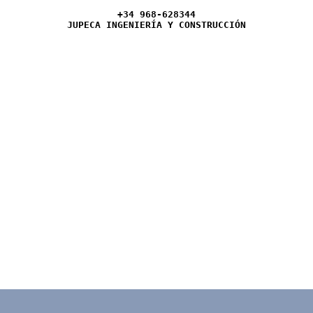
+34 968-628344
JUPECA INGENIERÍA Y CONSTRUCCIÓN