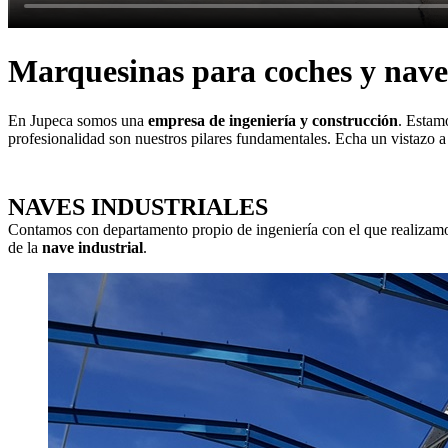
Marquesinas para coches y naves
En Jupeca somos una
empresa de ingeniería y construcción
. Estam
profesionalidad son nuestros pilares fundamentales. Echa un vistazo 
NAVES INDUSTRIALES
Contamos con departamento propio de ingeniería con el que realizamo
de la
nave industrial
.