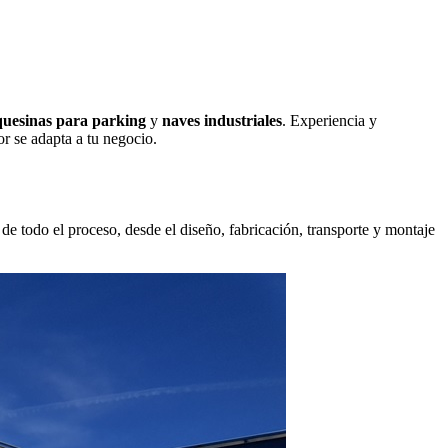
uesinas para parking
y
naves industriales
. Experiencia y
r se adapta a tu negocio.
e todo el proceso, desde el diseño, fabricación, transporte y montaje