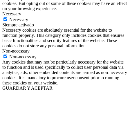
cookies. But opting out of some of these cookies may have an effect
on your browsing experience.
Necessary
Necessary
Siempre activado
Necessary cookies are absolutely essential for the website to
function properly. This category only includes cookies that ensures
basic functionalities and security features of the website. These
cookies do not store any personal information.
Non-necessary
Non-necessary
Any cookies that may not be particularly necessary for the website
to function and is used specifically to collect user personal data via
analytics, ads, other embedded contents are termed as non-necessary
cookies. It is mandatory to procure user consent prior to running
these cookies on your website.
GUARDAR Y ACEPTAR