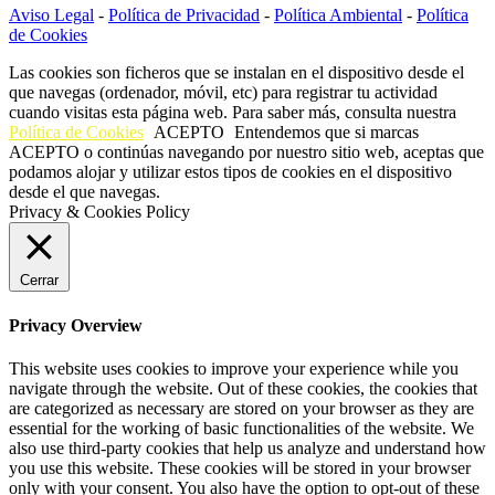
Aviso Legal
-
Política de Privacidad
-
Política Ambiental
-
Política
de Cookies
Las cookies son ficheros que se instalan en el dispositivo desde el
que navegas (ordenador, móvil, etc) para registrar tu actividad
cuando visitas esta página web. Para saber más, consulta nuestra
Política de Cookies
ACEPTO
Entendemos que si marcas
ACEPTO o continúas navegando por nuestro sitio web, aceptas que
podamos alojar y utilizar estos tipos de cookies en el dispositivo
desde el que navegas.
Privacy & Cookies Policy
Cerrar
Privacy Overview
This website uses cookies to improve your experience while you
navigate through the website. Out of these cookies, the cookies that
are categorized as necessary are stored on your browser as they are
essential for the working of basic functionalities of the website. We
also use third-party cookies that help us analyze and understand how
you use this website. These cookies will be stored in your browser
only with your consent. You also have the option to opt-out of these