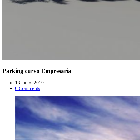
Parking curvo Empresarial
13 junio, 2019
0 Comments