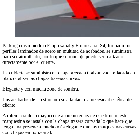
Parking curvo modelo Empresarial y Empresarial S4, formado por
perfiles laminados de acero en multitud de acabados, se suministra
para ser atornillado, por lo que su montaje puede ser realizado
directamente por el cliente.
La cubierta se suministra en chapa grecada Galvanizada o lacada en
blanco, al ser las chapas traseras curvas.
Elegante y con mucha zona de sombra.
Los acabados de la estructura se adaptan a la necesidad estética del
cliente.
A diferencia de la mayoría de aparcamientos de este tipo, nuestra
marquesina se instala con la chapa trasera curvada lo que hace que
tenga una presencia mucho más elegante que las marquesinas curvas
con chapas en horizontal.