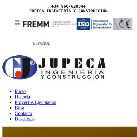
+34 968-628344
JUPECA INGENIERÍA Y CONSTRUCCIÓN
ESPAÑOL
Inicio
Historia
Proyectos Ejecutados
Blog
Contacto
Descargas