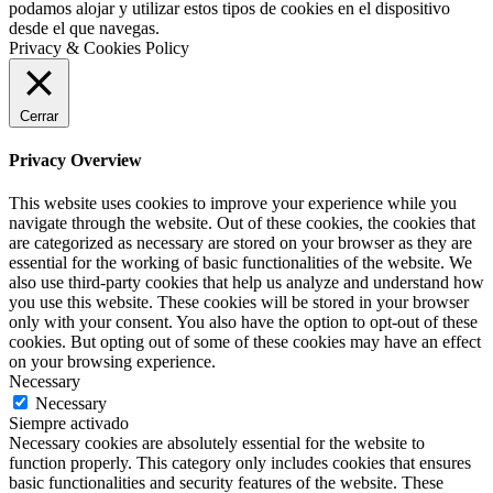
podamos alojar y utilizar estos tipos de cookies en el dispositivo
desde el que navegas.
Privacy & Cookies Policy
Cerrar
Privacy Overview
This website uses cookies to improve your experience while you
navigate through the website. Out of these cookies, the cookies that
are categorized as necessary are stored on your browser as they are
essential for the working of basic functionalities of the website. We
also use third-party cookies that help us analyze and understand how
you use this website. These cookies will be stored in your browser
only with your consent. You also have the option to opt-out of these
cookies. But opting out of some of these cookies may have an effect
on your browsing experience.
Necessary
Necessary
Siempre activado
Necessary cookies are absolutely essential for the website to
function properly. This category only includes cookies that ensures
basic functionalities and security features of the website. These