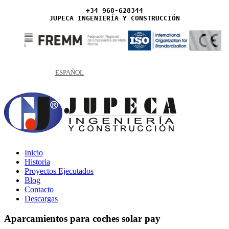
+34 968-628344
JUPECA INGENIERÍA Y CONSTRUCCIÓN
ESPAÑOL
Inicio
Historia
Proyectos Ejecutados
Blog
Contacto
Descargas
Aparcamientos para coches solar pay