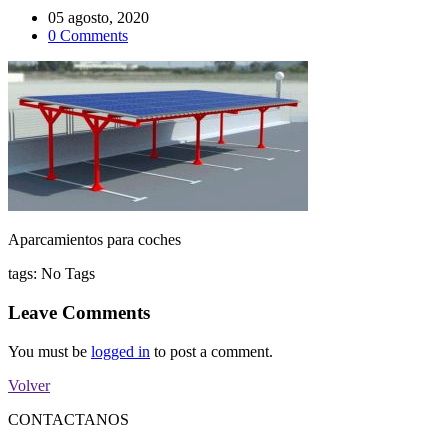
05 agosto, 2020
0 Comments
Aparcamientos para coches
tags:
No Tags
Leave Comments
You must be
logged in
to post a comment.
Volver
CONTACTANOS