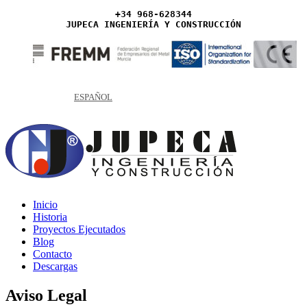
+34 968-628344
JUPECA INGENIERÍA Y CONSTRUCCIÓN
ESPAÑOL
Inicio
Historia
Proyectos Ejecutados
Blog
Contacto
Descargas
Aviso Legal