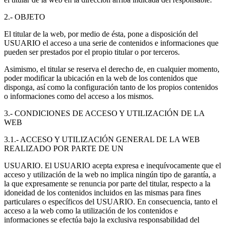
2.- OBJETO
El titular de la web, por medio de ésta, pone a disposición del
USUARIO el acceso a una serie de contenidos e informaciones que
pueden ser prestados por el propio titular o por terceros.
Asimismo, el titular se reserva el derecho de, en cualquier momento,
poder modificar la ubicación en la web de los contenidos que
disponga, así como la configuración tanto de los propios contenidos
o informaciones como del acceso a los mismos.
3.- CONDICIONES DE ACCESO Y UTILIZACIÓN DE LA
WEB
3.1.- ACCESO Y UTILIZACIÓN GENERAL DE LA WEB
REALIZADO POR PARTE DE UN
USUARIO. El USUARIO acepta expresa e inequívocamente que el
acceso y utilización de la web no implica ningún tipo de garantía, a
la que expresamente se renuncia por parte del titular, respecto a la
idoneidad de los contenidos incluidos en las mismas para fines
particulares o específicos del USUARIO. En consecuencia, tanto el
acceso a la web como la utilización de los contenidos e
informaciones se efectúa bajo la exclusiva responsabilidad del