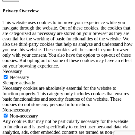
Privacy Overview
This website uses cookies to improve your experience while you
navigate through the website. Out of these cookies, the cookies that
are categorized as necessary are stored on your browser as they are
essential for the working of basic functionalities of the website. We
also use third-party cookies that help us analyze and understand how
you use this website. These cookies will be stored in your browser
only with your consent. You also have the option to opt-out of these
cookies. But opting out of some of these cookies may have an effect
on your browsing experience.
Necessary
Necessary
Siempre activado
Necessary cookies are absolutely essential for the website to
function properly. This category only includes cookies that ensures
basic functionalities and security features of the website. These
cookies do not store any personal information.
Non-necessary
Non-necessary
Any cookies that may not be particularly necessary for the website
to function and is used specifically to collect user personal data via
analytics, ads, other embedded contents are termed as non-necessary