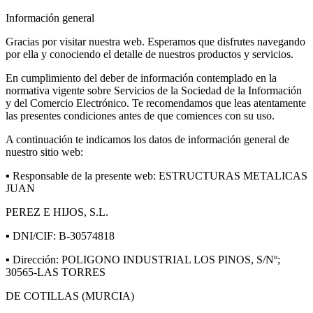
Información general
Gracias por visitar nuestra web. Esperamos que disfrutes navegando
por ella y conociendo el detalle de nuestros productos y servicios.
En cumplimiento del deber de información contemplado en la
normativa vigente sobre Servicios de la Sociedad de la Información
y del Comercio Electrónico. Te recomendamos que leas atentamente
las presentes condiciones antes de que comiences con su uso.
A continuación te indicamos los datos de información general de
nuestro sitio web:
▪ Responsable de la presente web: ESTRUCTURAS METALICAS
JUAN
PEREZ E HIJOS, S.L.
▪ DNI/CIF: B-30574818
▪ Dirección: POLIGONO INDUSTRIAL LOS PINOS, S/Nº;
30565-LAS TORRES
DE COTILLAS (MURCIA)