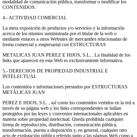
modalidad de comunicación pública, transformar o modificar los
CONTENIDOS.
4.- ACTIVIDAD COMERCIAL
La mera exposición de productos y/o servicios y la información
acerca de los mismos suministrada por el titular de la web o
mediante enlaces a otros Websites de mercantiles relacionadas de
forma comercial y empresarial con ESTRUCTURAS
METALICAS JUAN PEREZ E HIJOS, S.L. . La finalidad de los
links que aparecen en esta Web es exclusivamente informativa.
5.- DERECHOS DE PROPIEDAD INDUSTRIAL E
INTELECTUAL
Los contenidos e informaciones prestados por ESTRUCTURAS
METÁLICAS JUAN
PEREZ E HIJOS, S.L. , así como los contenidos vertidos en la red a
través de su página web y los links correspondientes se hallan
protegidos por las leyes y convenios internacionales aplicables en
materia sobre propiedad intelectual. Queda prohibida cualquier
forma de reproducción, distribución, comunicación pública,
transformación, puesta a disposición y, en general, cualquier otro
acto de explotación pública referido tanto a las páginas Web como a