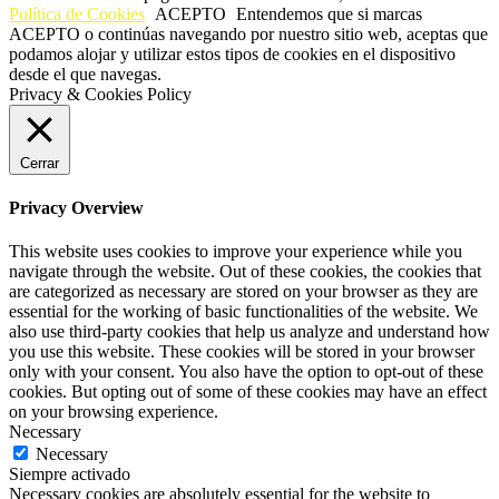
Política de Cookies
ACEPTO
Entendemos que si marcas
ACEPTO o continúas navegando por nuestro sitio web, aceptas que
podamos alojar y utilizar estos tipos de cookies en el dispositivo
desde el que navegas.
Privacy & Cookies Policy
Cerrar
Privacy Overview
This website uses cookies to improve your experience while you
navigate through the website. Out of these cookies, the cookies that
are categorized as necessary are stored on your browser as they are
essential for the working of basic functionalities of the website. We
also use third-party cookies that help us analyze and understand how
you use this website. These cookies will be stored in your browser
only with your consent. You also have the option to opt-out of these
cookies. But opting out of some of these cookies may have an effect
on your browsing experience.
Necessary
Necessary
Siempre activado
Necessary cookies are absolutely essential for the website to