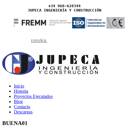
+34 968-628344
JUPECA INGENIERÍA Y CONSTRUCCIÓN
ESPAÑOL
Inicio
Historia
Proyectos Ejecutados
Blog
Contacto
Descargas
BUENA01