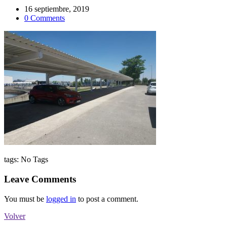
16 septiembre, 2019
0 Comments
tags:
No Tags
Leave Comments
You must be
logged in
to post a comment.
Volver