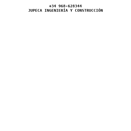
+34 968-628344
JUPECA INGENIERÍA Y CONSTRUCCIÓN